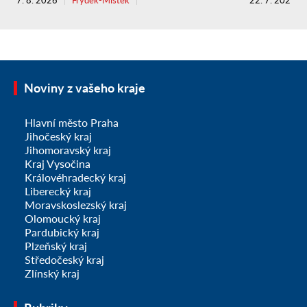
Noviny z vašeho kraje
Hlavní město Praha
Jihočeský kraj
Jihomoravský kraj
Kraj Vysočina
Královéhradecký kraj
Liberecký kraj
Moravskoslezský kraj
Olomoucký kraj
Pardubický kraj
Plzeňský kraj
Středočeský kraj
Zlínský kraj