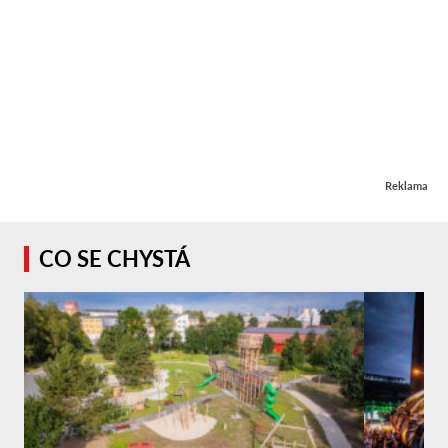
Reklama
CO SE CHYSTÁ