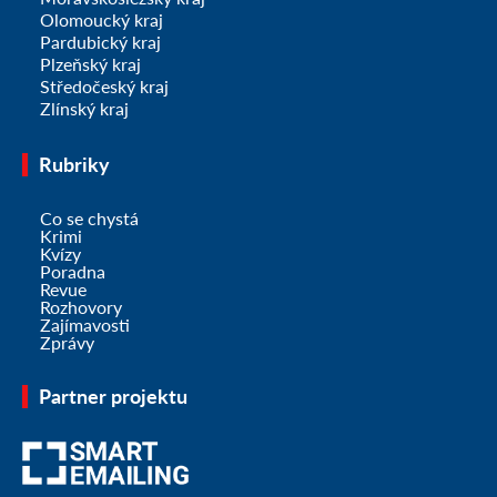
Olomoucký kraj
Pardubický kraj
Plzeňský kraj
Středočeský kraj
Zlínský kraj
Rubriky
Co se chystá
Krimi
Kvízy
Poradna
Revue
Rozhovory
Zajímavosti
Zprávy
Partner projektu