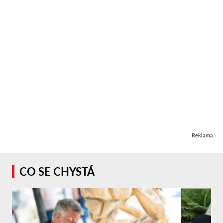
Reklama
CO SE CHYSTÁ