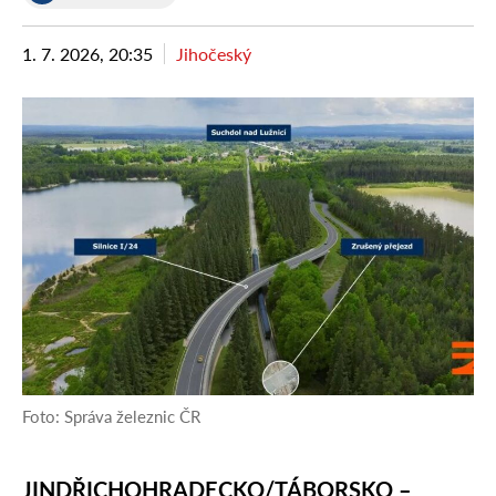
1. 7. 2026, 20:35
Jihočeský
Foto: Správa železnic ČR
JINDŘICHOHRADECKO/TÁBORSKO –