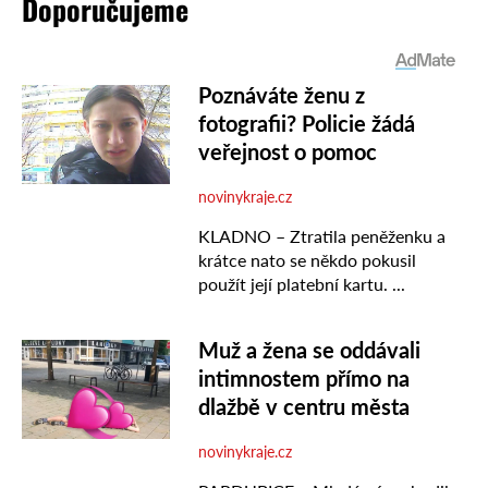
Doporučujeme