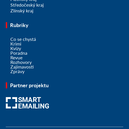
Středočeský kraj
Zlínský kraj
Rubriky
Co se chystá
Krimi
Kvízy
Poradna
Revue
Rozhovory
Zajímavosti
Zprávy
Partner projektu