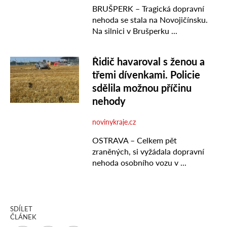
SDÍLET
ČLÁNEK