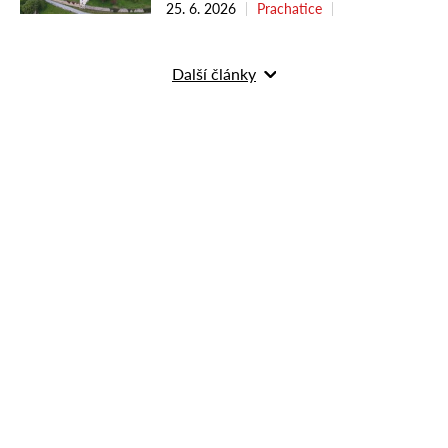
25. 6. 2026
Prachatice
Další články