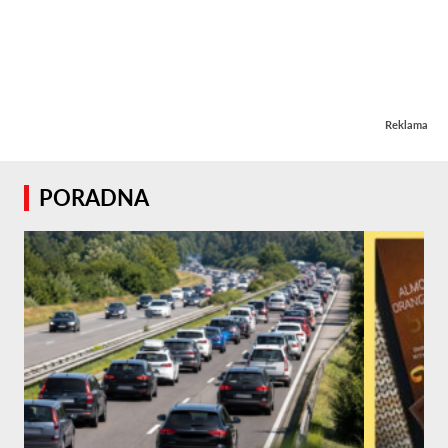
Reklama
PORADNA