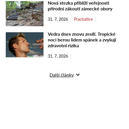
Nová stezka přiblíží veřejnosti
přírodní zákoutí zámecké obory
31. 7. 2026
Prachatice
Vedra dnes znovu zesílí. Tropické
noci berou lidem spánek a zvyšují
zdravotní rizika
31. 7. 2026
Další články