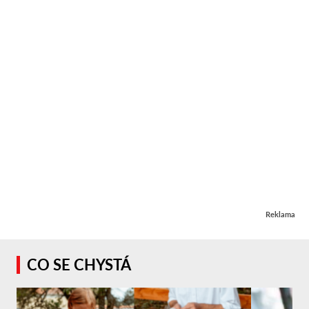
Reklama
CO SE CHYSTÁ