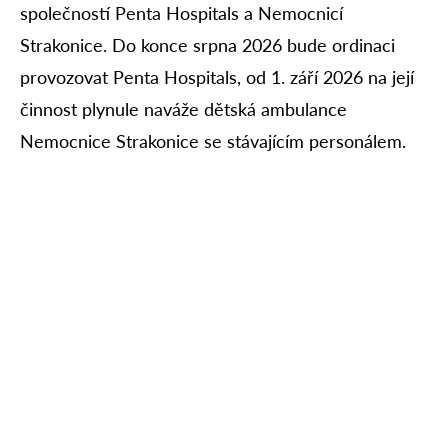
společností Penta Hospitals a Nemocnicí
Strakonice. Do konce srpna 2026 bude ordinaci
provozovat Penta Hospitals, od 1. září 2026 na její
činnost plynule naváže dětská ambulance
Nemocnice Strakonice se stávajícím personálem.