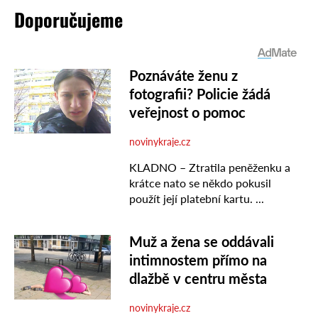
Doporučujeme