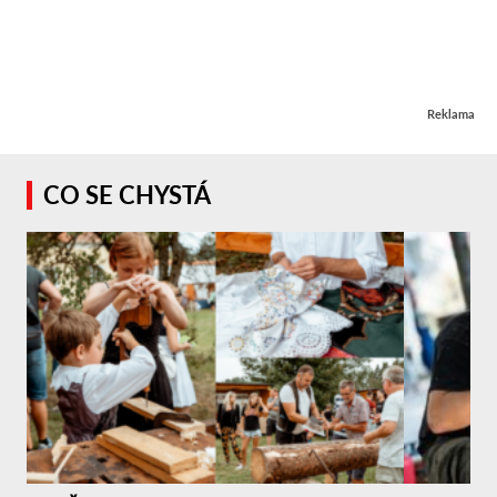
Reklama
CO SE CHYSTÁ