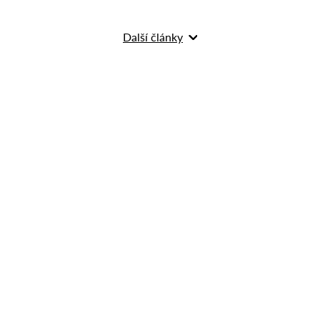
Další články