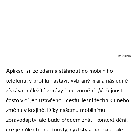
Reklama
Aplikaci si lze zdarma stáhnout do mobilního
telefonu, v profilu nastavit vybraný kraj a následně
získávat důležité zprávy i upozornění. „Veřejnost
často vidí jen uzavřenou cestu, lesní techniku nebo
změnu v krajině. Díky našemu mobilnímu
zpravodajství ale bude předem znát i kontext dění,
což je důležité pro turisty, cyklisty a houbaře, ale