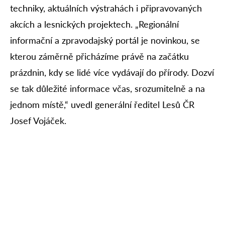
techniky, aktuálních výstrahách i připravovaných
akcích a lesnických projektech. „Regionální
informační a zpravodajský portál je novinkou, se
kterou záměrně přicházíme právě na začátku
prázdnin, kdy se lidé více vydávají do přírody. Dozví
se tak důležité informace včas, srozumitelně a na
jednom místě,“ uvedl generální ředitel Lesů ČR
Josef Vojáček.