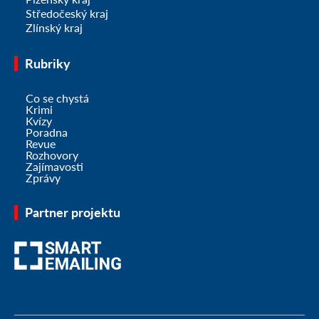
Středočeský kraj
Zlínský kraj
Rubriky
Co se chystá
Krimi
Kvízy
Poradna
Revue
Rozhovory
Zajímavosti
Zprávy
Partner projektu