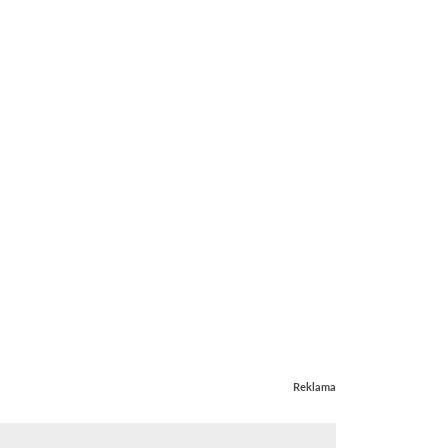
Reklama