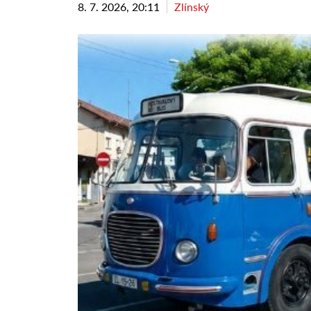
8. 7. 2026, 20:11
Zlínský