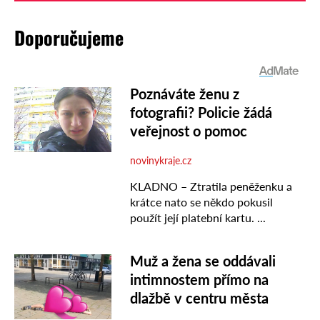
Doporučujeme