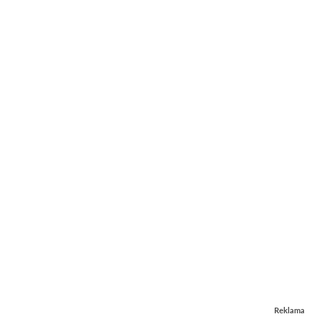
Reklama