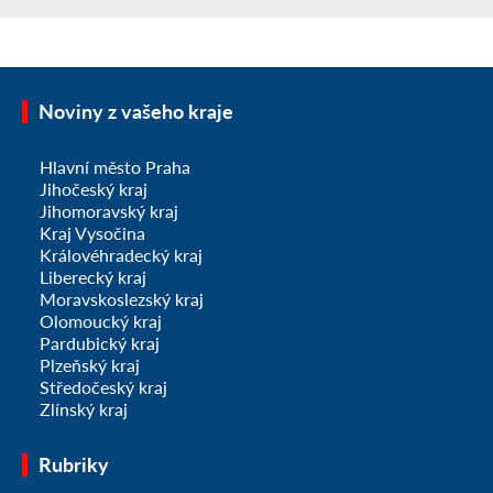
Noviny z vašeho kraje
Hlavní město Praha
Jihočeský kraj
Jihomoravský kraj
Kraj Vysočina
Královéhradecký kraj
Liberecký kraj
Moravskoslezský kraj
Olomoucký kraj
Pardubický kraj
Plzeňský kraj
Středočeský kraj
Zlínský kraj
Rubriky