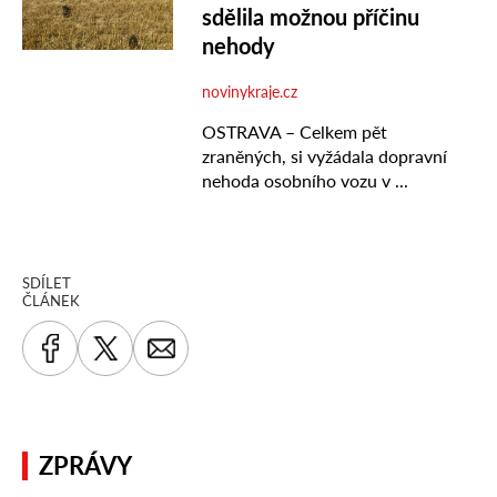
SDÍLET
ČLÁNEK
ZPRÁVY