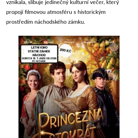
vznikala, slibuje jedinečný kulturní večer, který
propojí filmovou atmosféru s historickým
prostředím náchodského zámku.