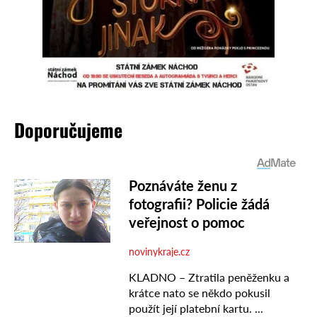
Doporučujeme