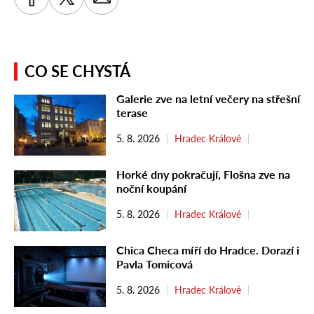
CO SE CHYSTÁ
Galerie zve na letní večery na střešní
terase
5. 8. 2026
Hradec Králové
Horké dny pokračují, Flošna zve na
noční koupání
5. 8. 2026
Hradec Králové
Chica Checa míří do Hradce. Dorazí i
Pavla Tomicová
5. 8. 2026
Hradec Králové