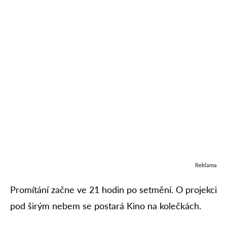
Reklama
Promítání začne ve 21 hodin po setmění. O projekci
pod širým nebem se postará Kino na kolečkách.