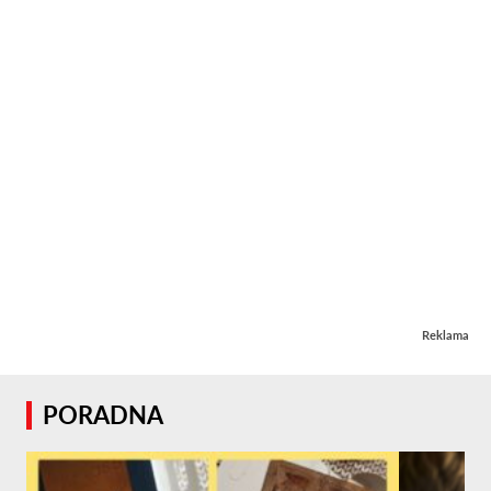
Reklama
PORADNA