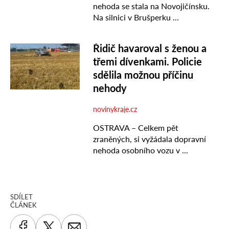
SDÍLET
ČLÁNEK