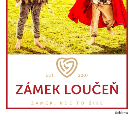
Reklama