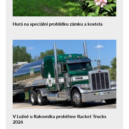
Hurá na speciální prohlídku zámku a kostela
V Lužné u Rakovníka proběhne Racket Trucks
2026