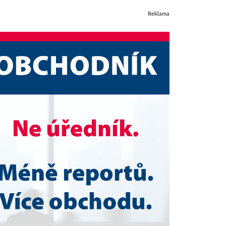
Reklama