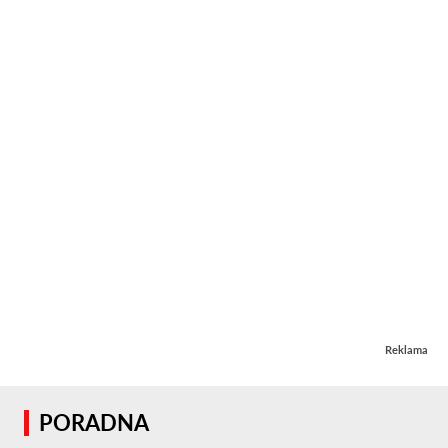
Reklama
PORADNA