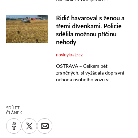
SDÍLET
ČLÁNEK