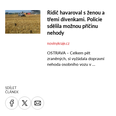
SDÍLET
ČLÁNEK