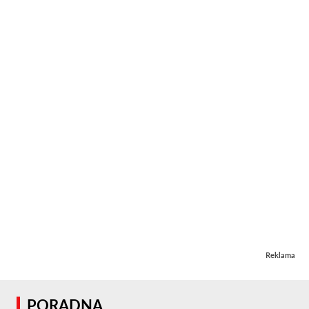
Reklama
PORADNA