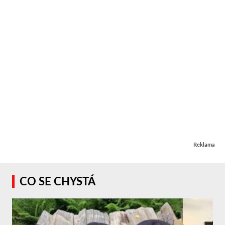
Reklama
CO SE CHYSTÁ