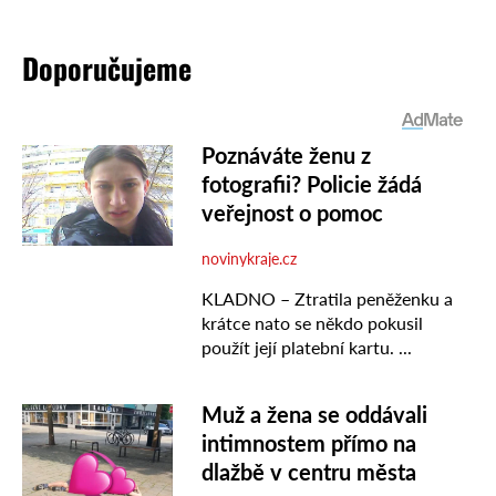
Doporučujeme