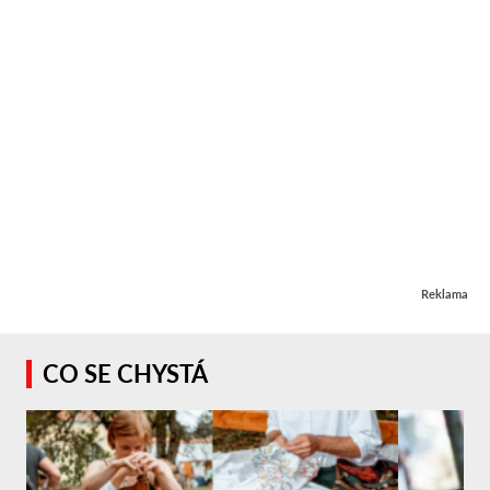
Reklama
CO SE CHYSTÁ