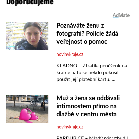
Doporučujeme