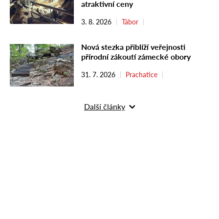
atraktivní ceny
3. 8. 2026
Tábor
Nová stezka přiblíží veřejnosti
přírodní zákoutí zámecké obory
31. 7. 2026
Prachatice
Další články