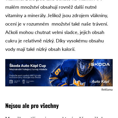
malém množství obsahují rovněž další nutné
vitamíny a minerály. Jelikož jsou zdrojem vlákniny,
ocení je v rozumném množství také naše trávení.
Ačkoli mohou chutnat velmi sladce, jejich obsah
cukru je relativně nízký. Díky vysokému obsahu
vody mají také nízký obsah kalorií.
Reklama
Nejsou ale pro všechny