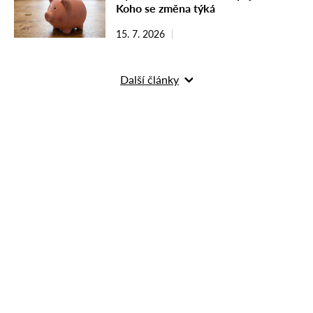
Koho se změna týká
15. 7. 2026
Další články