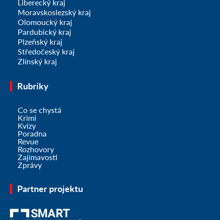
Liberecký kraj
Moravskoslezský kraj
Olomoucký kraj
Pardubický kraj
Plzeňský kraj
Středočeský kraj
Zlínský kraj
Rubriky
Co se chystá
Krimi
Kvízy
Poradna
Revue
Rozhovory
Zajímavosti
Zprávy
Partner projektu