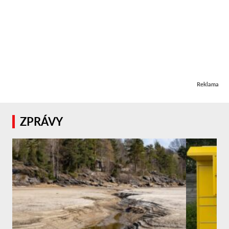
Reklama
ZPRÁVY