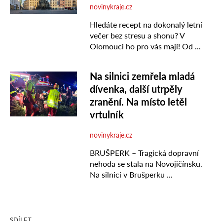
SDÍLET