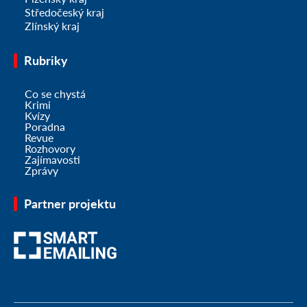
Středočeský kraj
Zlínský kraj
Rubriky
Co se chystá
Krimi
Kvízy
Poradna
Revue
Rozhovory
Zajímavosti
Zprávy
Partner projektu