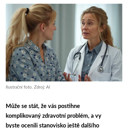
Ilustrační foto. Zdroj: AI
Může se stát, že vás postihne
komplikovaný zdravotní problém, a vy
byste ocenili stanovisko ještě dalšího