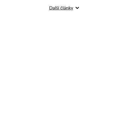
Další články