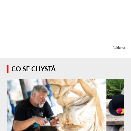
Reklama
CO SE CHYSTÁ