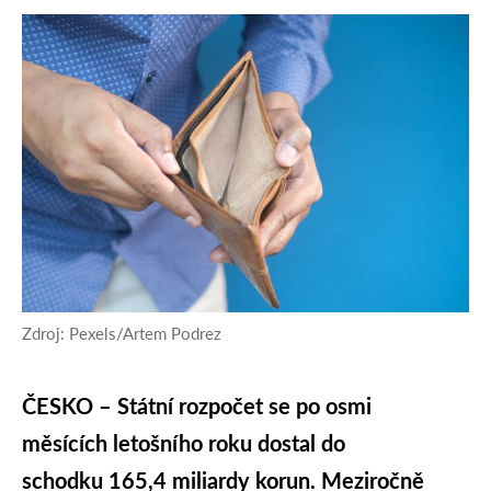
Zdroj: Pexels/Artem Podrez
ČESKO – Státní rozpočet se po osmi
měsících letošního roku dostal do
schodku 165,4 miliardy korun. Meziročně