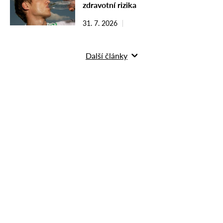
zdravotní rizika
31. 7. 2026
Další články