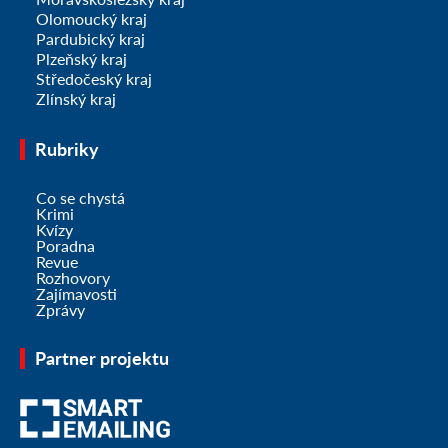
Olomoucký kraj
Pardubický kraj
Plzeňský kraj
Středočeský kraj
Zlínský kraj
Rubriky
Co se chystá
Krimi
Kvízy
Poradna
Revue
Rozhovory
Zajímavosti
Zprávy
Partner projektu