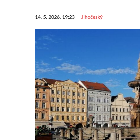
14. 5. 2026, 19:23
Jihočeský