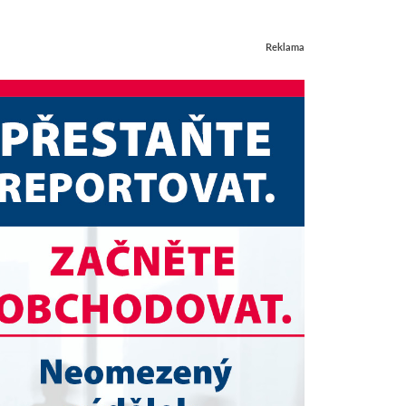
Reklama