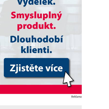
Reklama