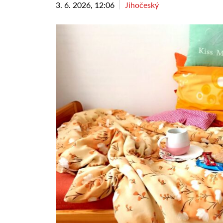
3. 6. 2026, 12:06
Jihočeský