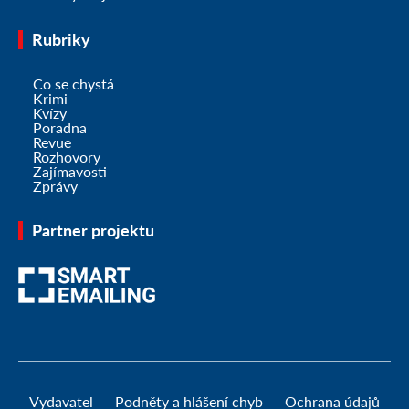
Rubriky
Co se chystá
Krimi
Kvízy
Poradna
Revue
Rozhovory
Zajímavosti
Zprávy
Partner projektu
Vydavatel
Podněty a hlášení chyb
Ochrana údajů