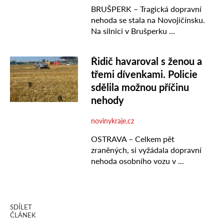
SDÍLET
ČLÁNEK