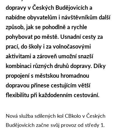
dopravy v Českých Budějovicích a
nabídne obyvatelům i návštěvníkům další
způsob, jak se pohodlně a rychle
pohybovat po městě. Usnadní cesty za
prací, do školy i za volnočasovými
aktivitami a zároveň umožní snazší
kombinaci různých druhů dopravy. Díky
propojení s městskou hromadnou
dopravou přinese cestujícím větší
flexibilitu při každodenním cestování.
Nová služba sdílených kol CBkolo v Českých
Budějovicích začne svůj provoz od středy 1.