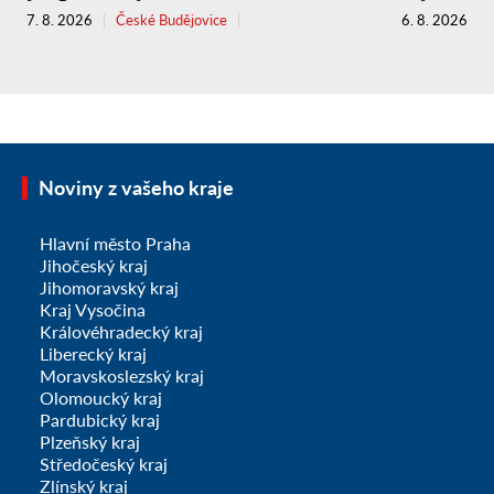
7. 8. 2026
České Budějovice
6. 8. 2026
Noviny z vašeho kraje
Hlavní město Praha
Jihočeský kraj
Jihomoravský kraj
Kraj Vysočina
Královéhradecký kraj
Liberecký kraj
Moravskoslezský kraj
Olomoucký kraj
Pardubický kraj
Plzeňský kraj
Středočeský kraj
Zlínský kraj