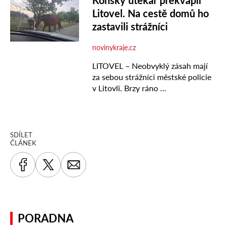
SDÍLET
ČLÁNEK
PORADNA