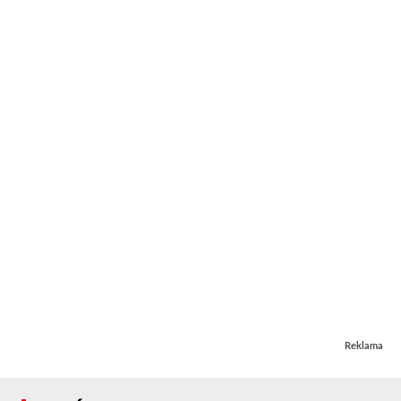
Reklama