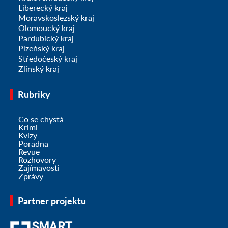
Liberecký kraj
Moravskoslezský kraj
Olomoucký kraj
Pardubický kraj
Plzeňský kraj
Středočeský kraj
Zlínský kraj
Rubriky
Co se chystá
Krimi
Kvízy
Poradna
Revue
Rozhovory
Zajímavosti
Zprávy
Partner projektu