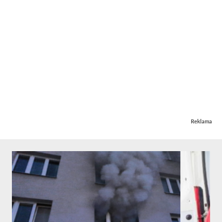
Reklama