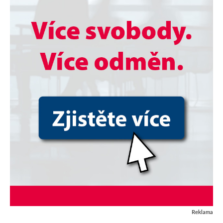
Reklama