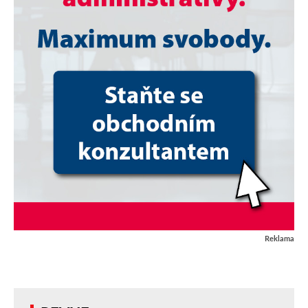
Reklama