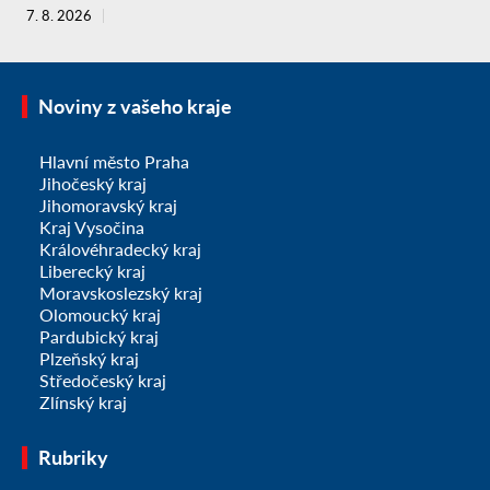
7. 8. 2026
Noviny z vašeho kraje
Hlavní město Praha
Jihočeský kraj
Jihomoravský kraj
Kraj Vysočina
Královéhradecký kraj
Liberecký kraj
Moravskoslezský kraj
Olomoucký kraj
Pardubický kraj
Plzeňský kraj
Středočeský kraj
Zlínský kraj
Rubriky