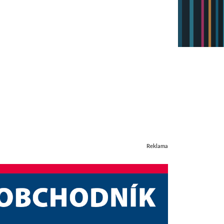
Reklama