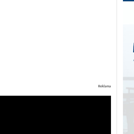
Reklama