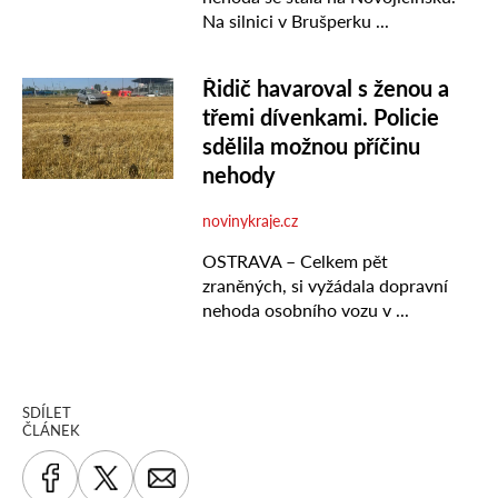
SDÍLET
ČLÁNEK