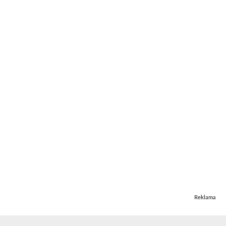
Reklama