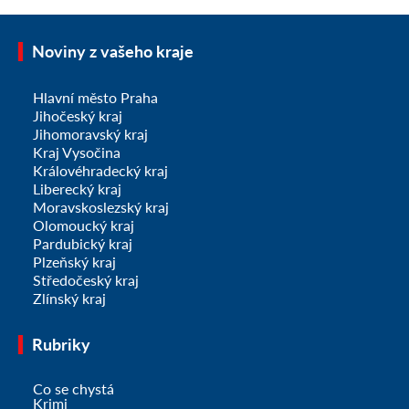
Noviny z vašeho kraje
Hlavní město Praha
Jihočeský kraj
Jihomoravský kraj
Kraj Vysočina
Královéhradecký kraj
Liberecký kraj
Moravskoslezský kraj
Olomoucký kraj
Pardubický kraj
Plzeňský kraj
Středočeský kraj
Zlínský kraj
Rubriky
Co se chystá
Krimi