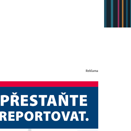
Reklama