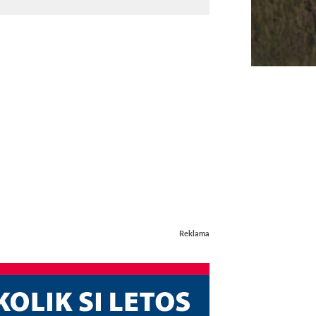
Reklama