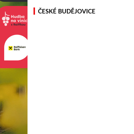
ČESKÉ BUDĚJOVICE