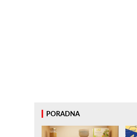
PORADNA