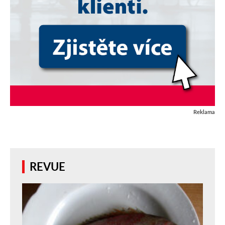
Reklama
REVUE