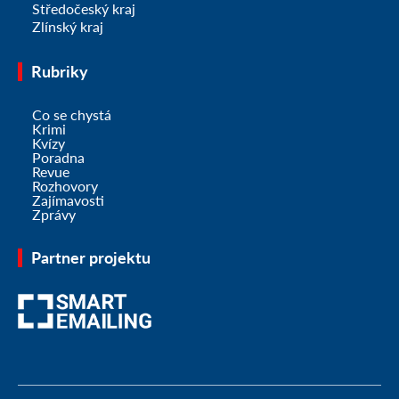
Středočeský kraj
Zlínský kraj
Rubriky
Co se chystá
Krimi
Kvízy
Poradna
Revue
Rozhovory
Zajímavosti
Zprávy
Partner projektu