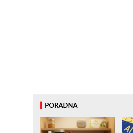
PORADNA