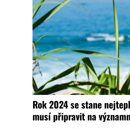
Rok 2024 se stane nejtepl
musí připravit na význam