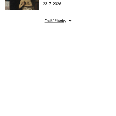
23. 7. 2026
Další články