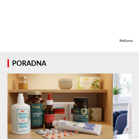
Reklama
PORADNA