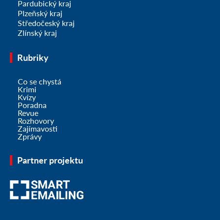
Pardubický kraj
Plzeňský kraj
Středočeský kraj
Zlínský kraj
Rubriky
Co se chystá
Krimi
Kvízy
Poradna
Revue
Rozhovory
Zajímavosti
Zprávy
Partner projektu