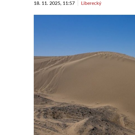
18. 11. 2025, 11:57
Liberecký