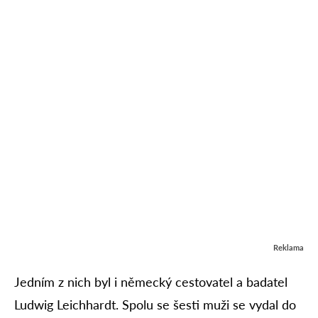
Reklama
Jedním z nich byl i německý cestovatel a badatel
Ludwig Leichhardt. Spolu se šesti muži se vydal do