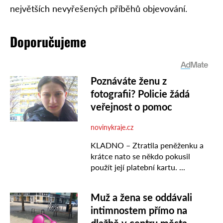
největších nevyřešených příběhů objevování.
Doporučujeme