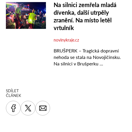
SDÍLET
ČLÁNEK