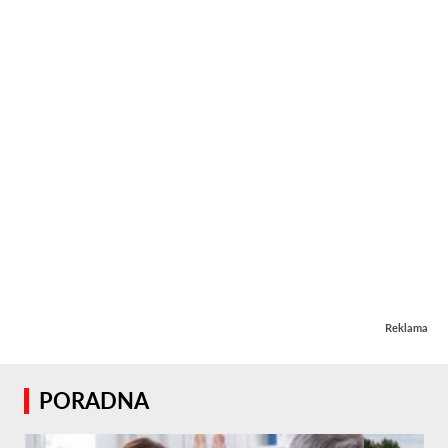
Reklama
PORADNA