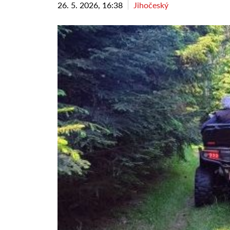
26. 5. 2026, 16:38
Jihočeský