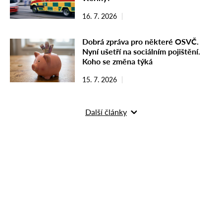
16. 7. 2026
Dobrá zpráva pro některé OSVČ.
Nyní ušetří na sociálním pojištění.
Koho se změna týká
15. 7. 2026
Další články