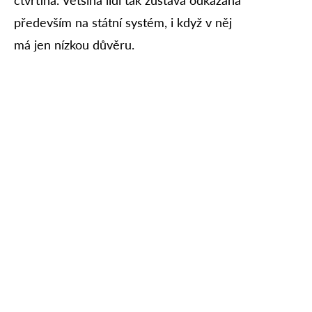
především na státní systém, i když v něj
má jen nízkou důvěru.