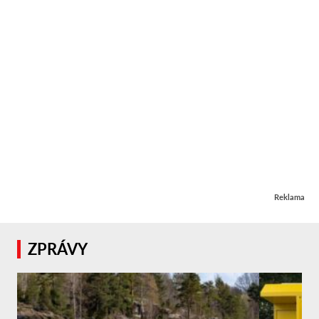
Reklama
ZPRÁVY