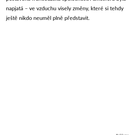
napjatá – ve vzduchu visely změny, které si tehdy
ještě nikdo neuměl plně představit.