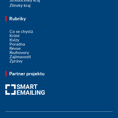
Zlínský kraj
Rubriky
Co se chystá
Krimi
Kvízy
Poradna
Revue
Rozhovory
Zajímavosti
Zprávy
Partner projektu