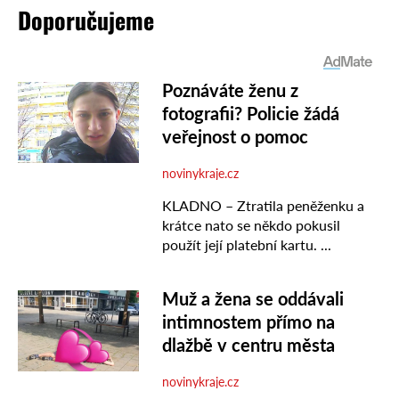
Doporučujeme