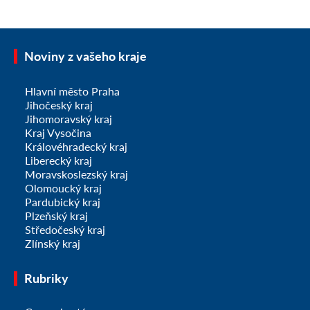
Noviny z vašeho kraje
Hlavní město Praha
Jihočeský kraj
Jihomoravský kraj
Kraj Vysočina
Královéhradecký kraj
Liberecký kraj
Moravskoslezský kraj
Olomoucký kraj
Pardubický kraj
Plzeňský kraj
Středočeský kraj
Zlínský kraj
Rubriky