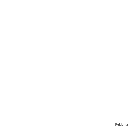
Reklama