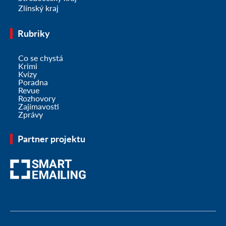
Zlínský kraj
Rubriky
Co se chystá
Krimi
Kvízy
Poradna
Revue
Rozhovory
Zajímavosti
Zprávy
Partner projektu