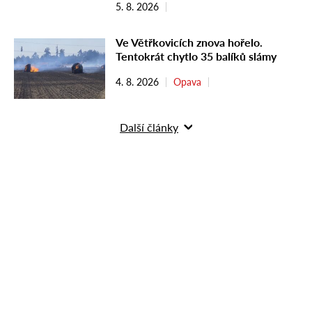
5. 8. 2026
Ve Větřkovicích znova hořelo.
Tentokrát chytlo 35 balíků slámy
4. 8. 2026
Opava
Další články