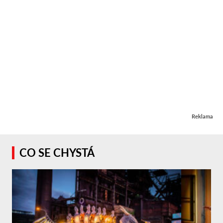
Reklama
CO SE CHYSTÁ