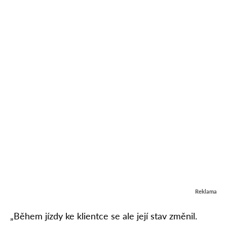
Reklama
„Během jízdy ke klientce se ale její stav změnil.