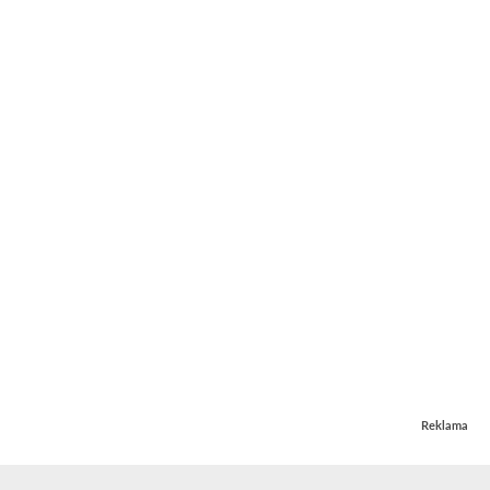
Reklama