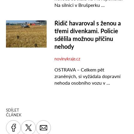
SDÍLET
ČLÁNEK