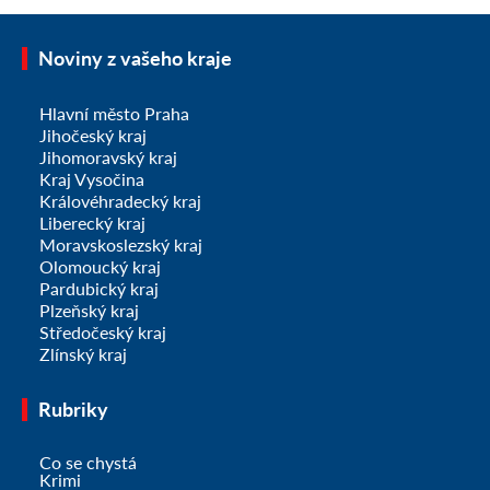
Noviny z vašeho kraje
Hlavní město Praha
Jihočeský kraj
Jihomoravský kraj
Kraj Vysočina
Královéhradecký kraj
Liberecký kraj
Moravskoslezský kraj
Olomoucký kraj
Pardubický kraj
Plzeňský kraj
Středočeský kraj
Zlínský kraj
Rubriky
Co se chystá
Krimi