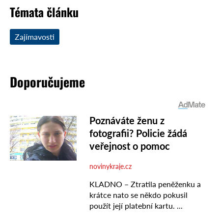
Témata článku
Zajímavosti
Doporučujeme