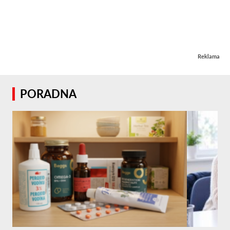
Reklama
PORADNA