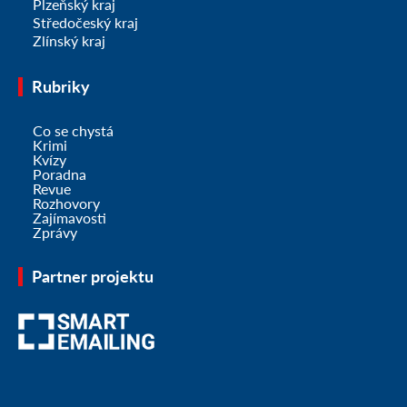
Plzeňský kraj
Středočeský kraj
Zlínský kraj
Rubriky
Co se chystá
Krimi
Kvízy
Poradna
Revue
Rozhovory
Zajímavosti
Zprávy
Partner projektu