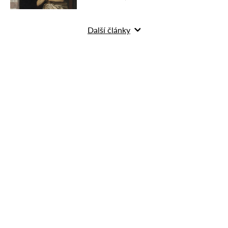
Další články