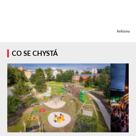
Reklama
CO SE CHYSTÁ