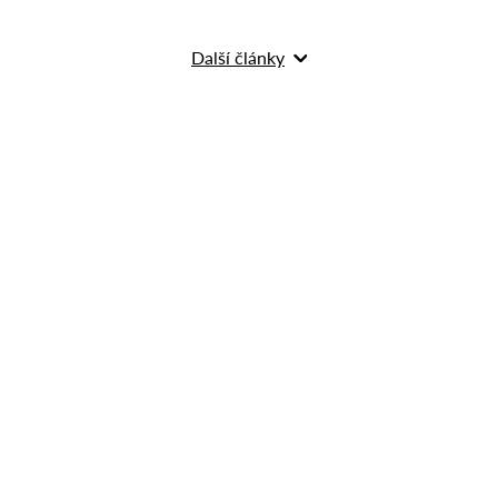
Další články