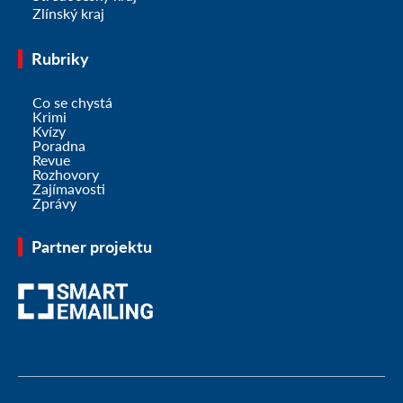
Zlínský kraj
Rubriky
Co se chystá
Krimi
Kvízy
Poradna
Revue
Rozhovory
Zajímavosti
Zprávy
Partner projektu