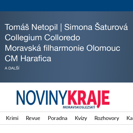
Krimi
Revue
Poradna
Kvízy
Rozhovory
Ka