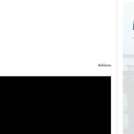
Reklama