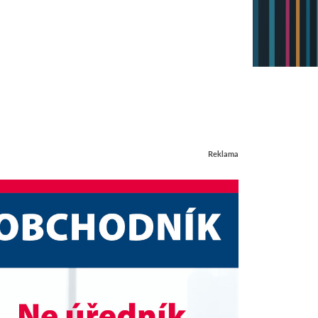
Reklama