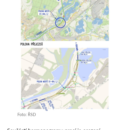
Foto: ŘSD