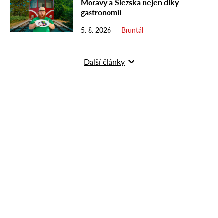
Moravy a Slezska nejen díky
gastronomii
5. 8. 2026
Bruntál
Další články