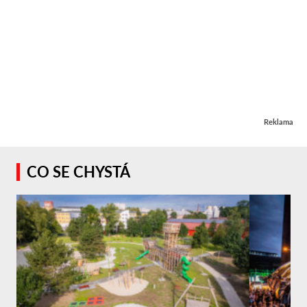
Reklama
CO SE CHYSTÁ