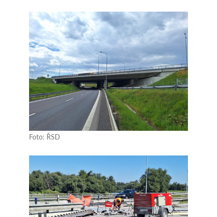
Foto: ŘSD