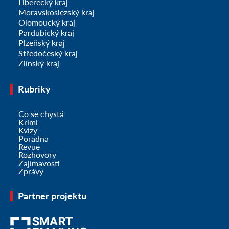
Liberecký kraj
Moravskoslezský kraj
Olomoucký kraj
Pardubický kraj
Plzeňský kraj
Středočeský kraj
Zlínský kraj
Rubriky
Co se chystá
Krimi
Kvízy
Poradna
Revue
Rozhovory
Zajímavosti
Zprávy
Partner projektu