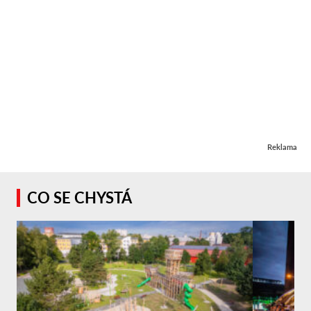
Reklama
CO SE CHYSTÁ