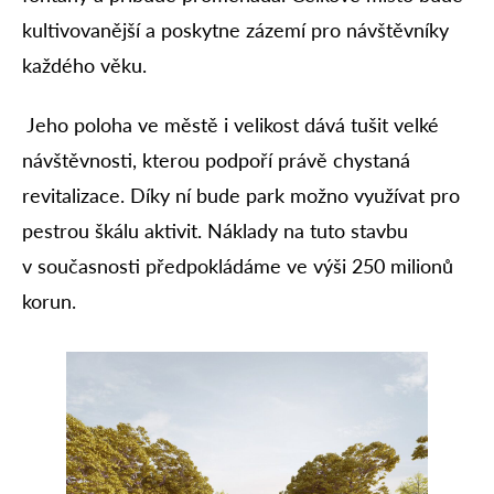
kultivovanější a poskytne zázemí pro návštěvníky
každého věku.
Jeho poloha ve městě i velikost dává tušit velké
návštěvnosti, kterou podpoří právě chystaná
revitalizace. Díky ní bude park možno využívat pro
pestrou škálu aktivit. Náklady na tuto stavbu
v současnosti předpokládáme ve výši 250 milionů
korun.