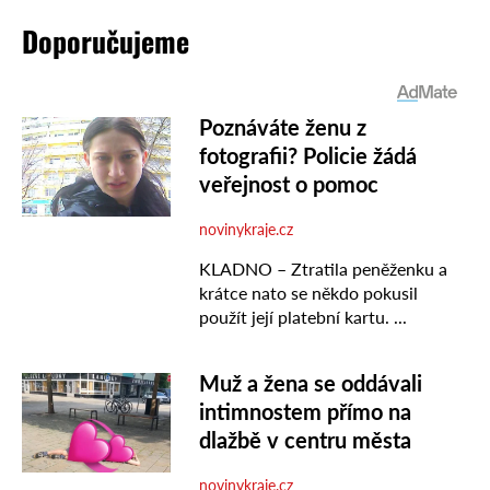
Doporučujeme