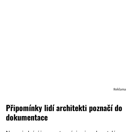
Reklama
Připomínky lidí architekti poznačí do
dokumentace