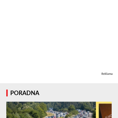
Reklama
PORADNA