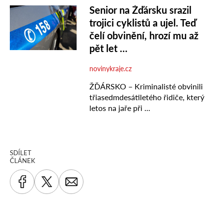
SDÍLET
ČLÁNEK