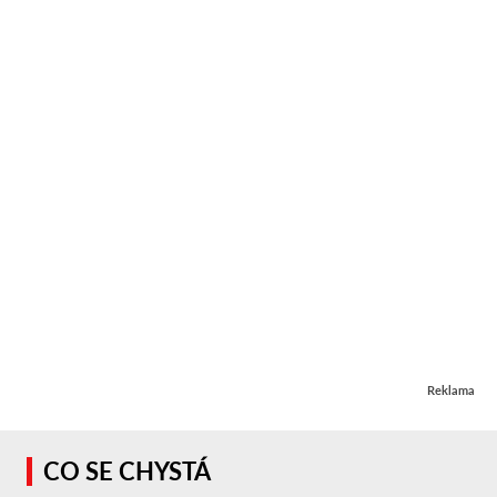
Reklama
CO SE CHYSTÁ