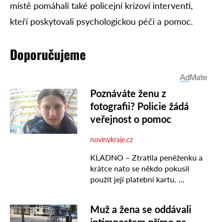
místě pomáhali také policejní krizoví interventi,
kteří poskytovali psychologickou péči a pomoc.
Doporučujeme